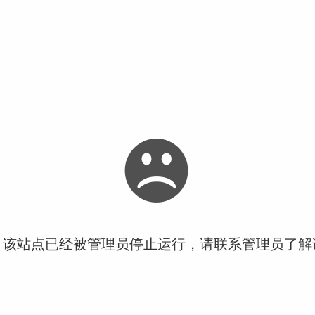
！该站点已经被管理员停止运行，请联系管理员了解