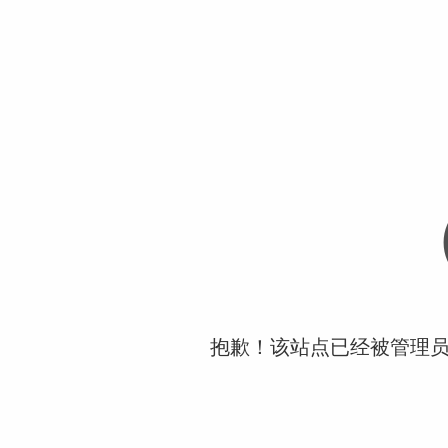
抱歉！该站点已经被管理