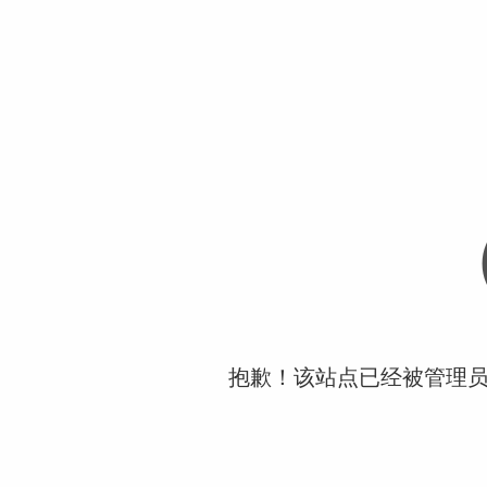
抱歉！该站点已经被管理